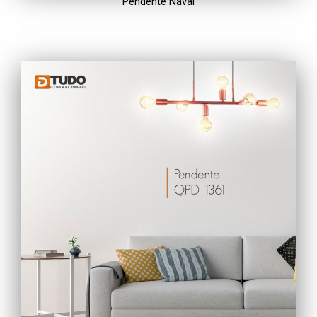
Pendente Naval