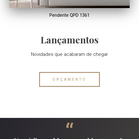
Pendente QPD 1361
Lançamentos
Novidades que acabaram de chegar
ORÇAMENTO
“