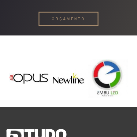
ORÇAMENTO