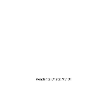
Pendente Cristal 95131